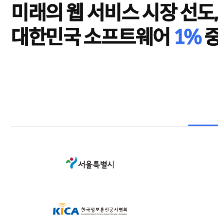
미래의 웹 서비스 시장 선도,
대한민국 소프트웨어
1%