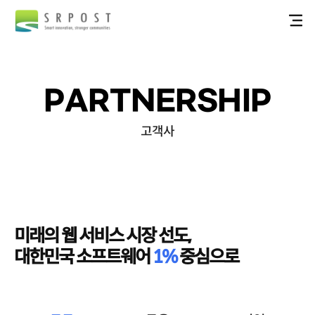
PARTNERSHIP
고객사
미래의 웹 서비스 시장 선도,
대한민국 소프트웨어
1%
중심으로