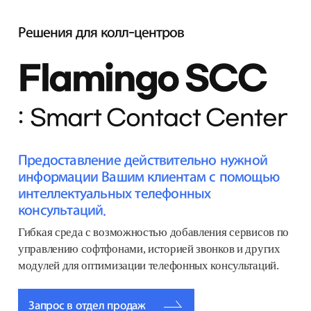
Решения для колл-центров
Flamingo SCC
Smart Contact Center
Предоставление действительно нужной
информации Вашим клиентам с помощью
интеллектуальных телефонных
консультаций.
Гибкая среда с возможностью добавления сервисов по
управлению софтфонами, историей звонков и других
модулей для оптимизации телефонных консультаций.
Запрос в отдел продаж