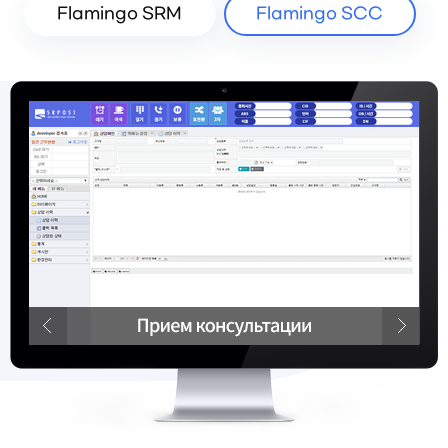
Flamingo SRM
Flamingo SCC