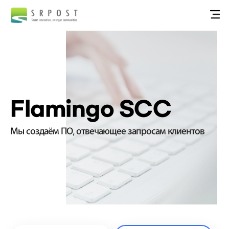
Flamingo SCC
Мы создаём ПО, отвечающее запросам клиентов