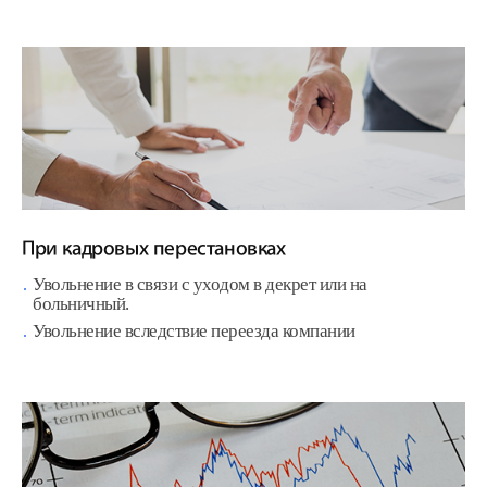
При кадровых перестановках
Увольнение в связи с уходом в декрет или на
больничный.
Увольнение вследствие переезда компании