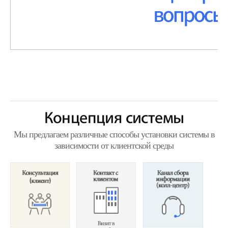
Концепция системы
Мы предлагаем различные способы установки системы в
зависимости от клиентской среды