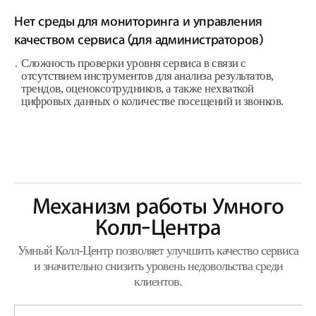
Нет среды для мониторинга и управления
качеством сервиса (для администраторов)
Сложность проверки уровня сервиса в связи с
отсутствием инструментов для анализа результатов,
трендов, оценоксотрудников, а также нехваткой
цифровых данных о количестве посещений и звонков.
Механизм работы Умного
Колл-Центра
Умный Колл-Центр позволяет улучшить качество сервиса
и значительно снизить уровень недовольства среди
клиентов.