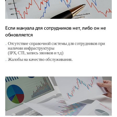
Если мануала для сотрудников нет, либо он не
обновляется
Отсутствие справочной системы для сотрудников при
наличии инфраструктуры
(IPX, CTI, запись звонков и т.д)
Жалобы на качество обслуживания.