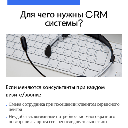
Для чего нужны CRM
системы?
Если меняются консультанты при каждом
визите/звонке
Смена сотрудника при посещении клиентом сервисного
центра
Неудобства, вызванные потребностью многократного
повторения запроса (т.е. непоследовательностью)