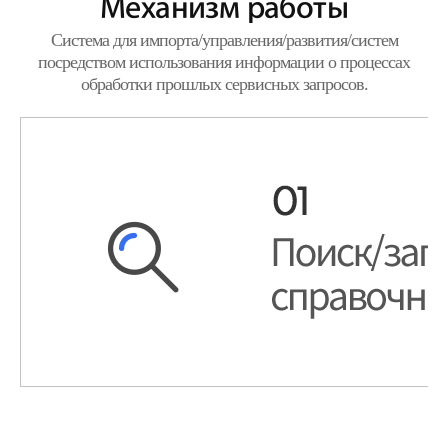
Механизм работы
Система для импорта/управления/развития/систем
посредством использования информации о процессах
обработки прошлых сервисных запросов.