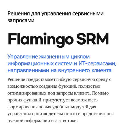
Решения для управления сервисными
запросами
Flamingo SRM
Управление жизненным циклом
информационных систем и ИТ-сервисами,
направленными на внутреннего клиента
Решение предоставляет гибкую сервисную среду с
возможностью создания функций, полностью
оптимизированных под запросы клиента. Помимо
прочих функций, присутствует возможность
формирования новых удобных модулей для
управления производительностью и предоставления
нужной информации и статистики.