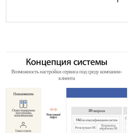
Концепция системы
Возможность настройки сервиса под среду компании-
клиента