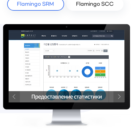
Flamingo SRM
Flamingo SCC