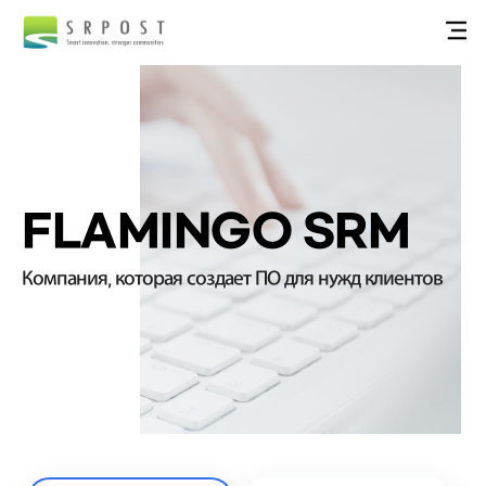
FLAMINGO SRM
Компания, которая создает ПО для нужд клиентов