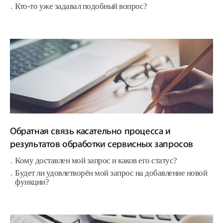
Кто-то уже задавал подобный вопрос?
Обратная связь касательно процесса и
результатов обработки сервисных запросов
Кому доставлен мой запрос и каков его статус?
Будет ли удовлетворён мой запрос на добавление новой
функции?