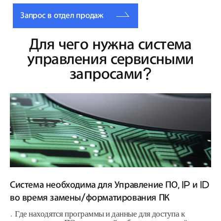
Запрос в отдел продаж
Для чего нужна система
управления сервисными
запросами?
Система необходима для Управление ПО, IP и ID
во время замены/форматирования ПК
Где находятся программы и данные для доступа к