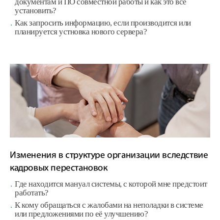
документам и ПО совместной работы и как это всё
установить?
Как запросить информацию, если производится или
планируется устновка нового сервера?
Изменения в структуре организации вследствие
кадровых перестановок
Где находится мануал системы, с которой мне предстоит
работать?
К кому обращаться с жалобами на неполадки в системе
или предложениями по её улучшению?