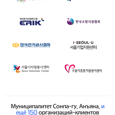
Муниципалитет Сонпа-гу, Анъяна,
и
ещё 150
организаций-клиентов