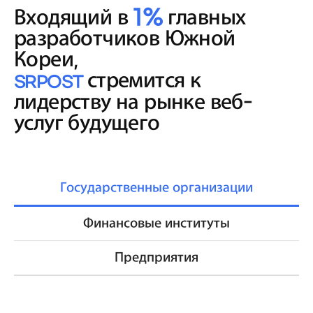
Входящий в
1%
главных
разработчиков Южной
Кореи,
стремится к
SRPOST
лидерству на рынке веб-
услуг будущего
Государственные организации
Финансовые институты
Предприятия