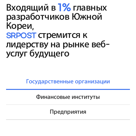
Входящий в
1%
главных
разработчиков Южной
Кореи,
стремится к
SRPOST
лидерству на рынке веб-
услуг будущего
Государственные организации
Финансовые институты
Предприятия