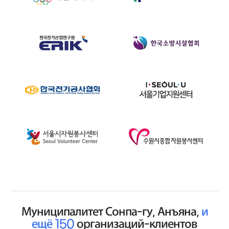
Муниципалитет Сонпа-гу, Анъяна,
и
ещё 150
организаций-клиентов