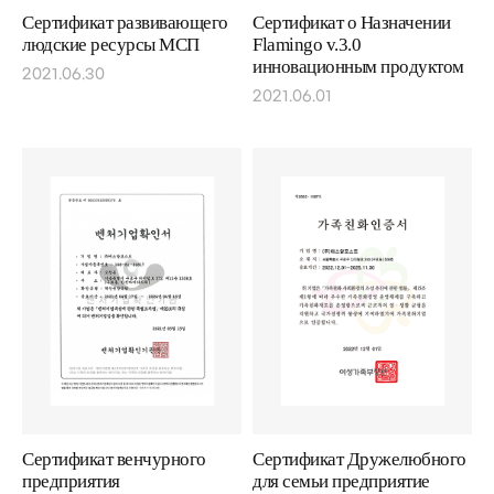
Сертификат развивающего
Сертификат о Назначении
людские ресурсы МСП
Flamingo v.3.0
инновационным продуктом
2021.06.30
2021.06.01
Сертификат венчурного
Сертификат Дружелюбного
предприятия
для семьи предприятие