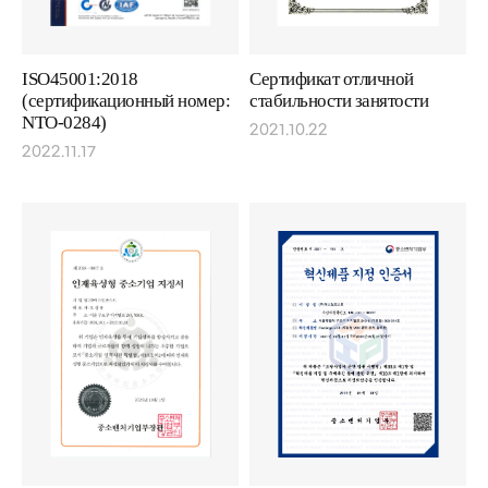
ISO45001:2018
Сертификат отличной
(сертификационный номер:
стабильности занятости
NTO-0284)
2021.10.22
2022.11.17