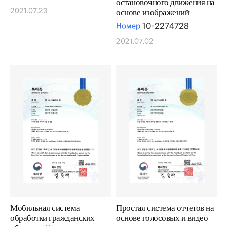
остановочного движения на
2021.07.23
основе изображений
Номер
10-2274728
2021.07.02
Мобильная система
Простая система отчетов на
обработки гражданских
основе голосовых и видео