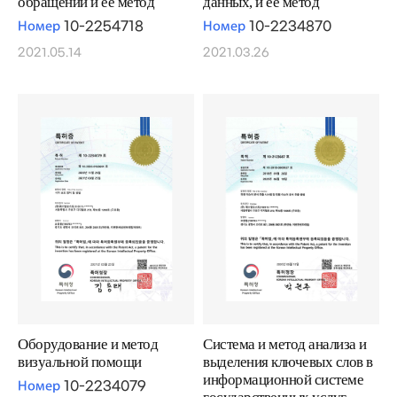
обращений и ее метод
данных, и ее метод
Номер
10-2254718
Номер
10-2234870
2021.05.14
2021.03.26
Оборудование и метод
Система и метод анализа и
визуальной помощи
выделения ключевых слов в
информационной системе
Номер
10-2234079