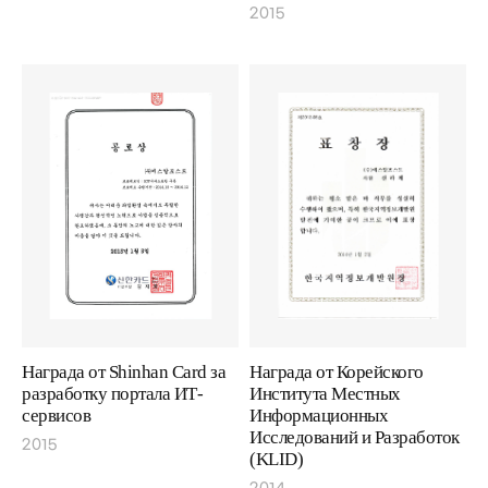
2015
Награда от Shinhan Card за
Награда от Корейского
разработку портала ИТ-
Института Местных
сервисов
Информационных
Исследований и Разработок
2015
(KLID)