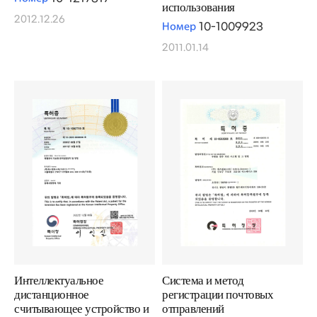
использования
2012.12.26
Номер
10-1009923
2011.01.14
Интеллектуальное
Система и метод
дистанционное
регистрации почтовых
считывающее устройство и
отправлений