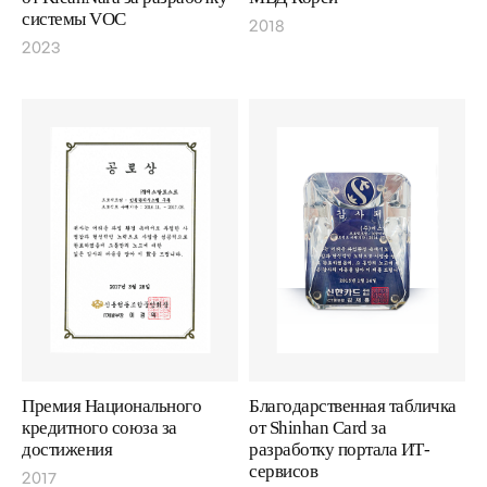
системы VOC
2018
2023
Премия Национального
Благодарственная табличка
кредитного союза за
от Shinhan Card за
достижения
разработку портала ИТ-
сервисов
2017