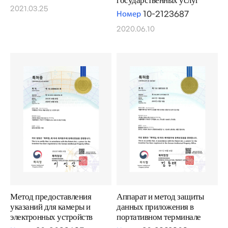
государственных услуг
2021.03.25
Номер
10-2123687
2020.06.10
Метод предоставления
Аппарат и метод защиты
указаний для камеры и
данных приложения в
электронных устройств
портативном терминале