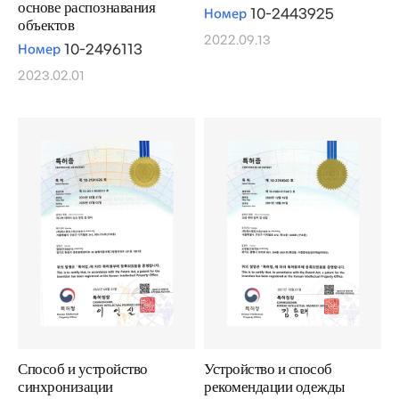
основе распознавания
Номер
10-2443925
объектов
2022.09.13
Номер
10-2496113
2023.02.01
Способ и устройство
Устройство и способ
синхронизации
рекомендации одежды