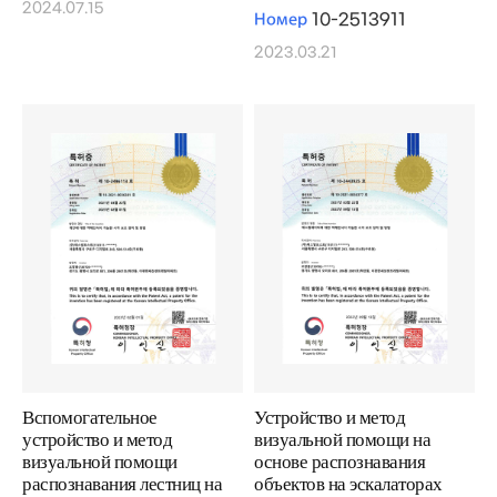
2024.07.15
Номер
10-2513911
2023.03.21
Вспомогательное
Устройство и метод
устройство и метод
визуальной помощи на
визуальной помощи
основе распознавания
распознавания лестниц на
объектов на эскалаторах