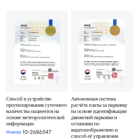
Способ и устройство
Автономная система
прогнозирования суточного
расчёта платы за парковку
количества пациентов на
на основе идентификации
основе метеорологической
движений парковки и
информации
остановки по
видеоизображению и
Номер
10-2686347
способ её управления