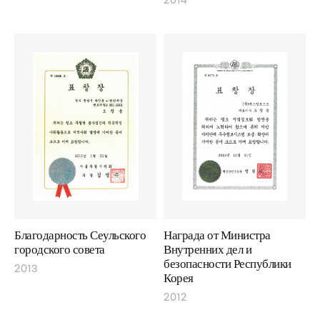
2014
Благодарность Сеульского
Награда от Министра
городского совета
Внутренних дел и
безопасности Республики
2013
Корея
2012