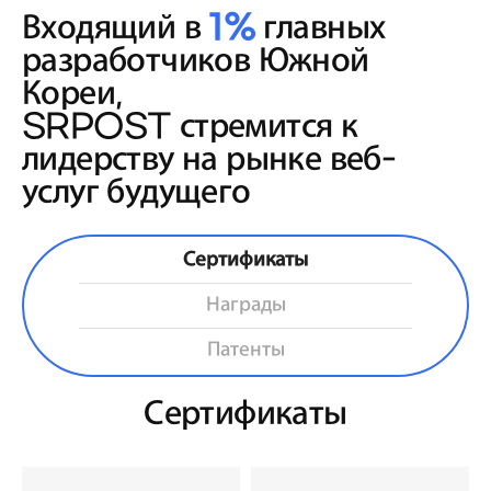
Входящий в
1%
главных
разработчиков Южной
Кореи,
SRPOST стремится к
лидерству на рынке веб-
услуг будущего
Сертификаты
Награды
Патенты
Сертификаты