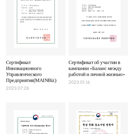
Сертификат
Сертификат об участии в
Инновационного
кампании «Баланс между
Управленческого
работой и личной жизнью»
Предприятия(MAINBiz)
2023.01.16
2023.07.28