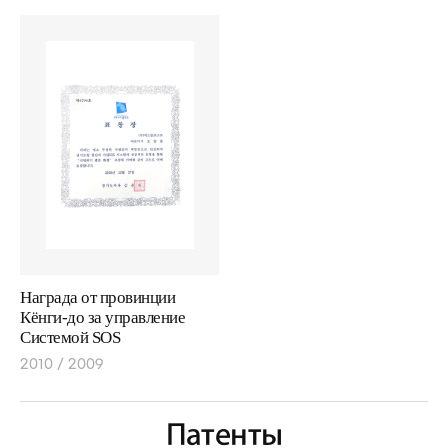
Награда от провинции
Кёнги-до за управление
Системой SOS
2010 / 2009
Патенты