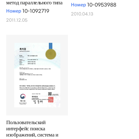
метод параллельного типа
Номер
10-0953988
Номер
10-1092719
2010.04.13
2011.12.05
Пользовательский
интерфейс поиска
изображений, система и