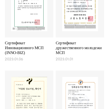
Сертификат
Сертификат
Инновационного МСП
дружественного молодежи
(INNO-BIZ)
МСП
2023.01.06
2023.01.01