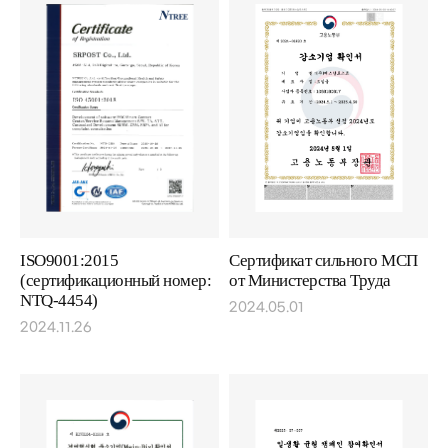
ISO9001:2015
Сертификат сильного МСП
(сертификационный номер:
от Министерства Труда
NTQ-4454)
2024.05.01
2024.11.26