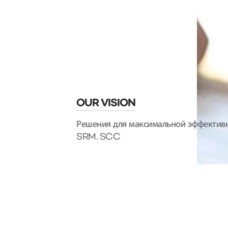
OUR VISION
Решения для максимальной эффективн
SRM. SCC