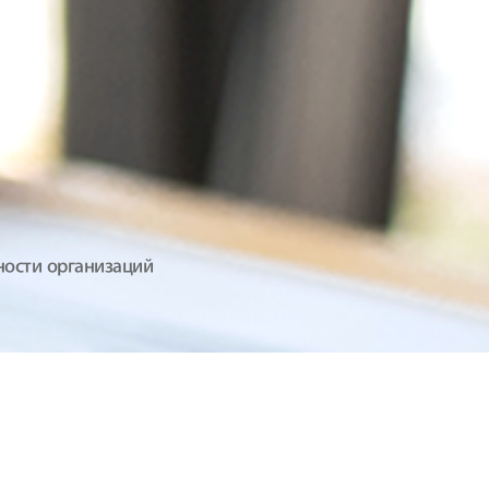
ости организаций