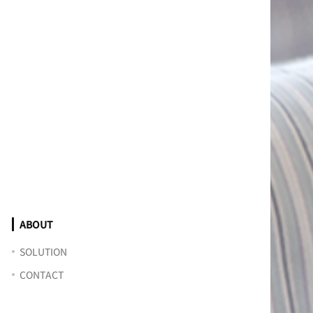
ABOUT
SOLUTION
CONTACT