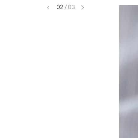
02
/
03