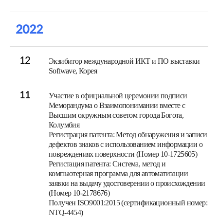
2022
12
Экзибитор международной ИКТ и ПО выставки
Softwave, Корея
11
Участие в официальной церемонии подписи
Меморандума о Взаимопонимании вместе с
Высшим окружным советом города Богота,
Колумбия
Регистрация патента: Метод обнаружения и записи
дефектов знаков с использованием информации о
повреждениях поверхности (Номер 10-1725605)
Регистация патента: Система, метод и
компьютерная программа для автоматизации
заявки на выдачу удостоверении о происхождении
(Номер 10-2178676)
Получен ISO9001:2015 (сертификационный номер:
NTQ-4454)