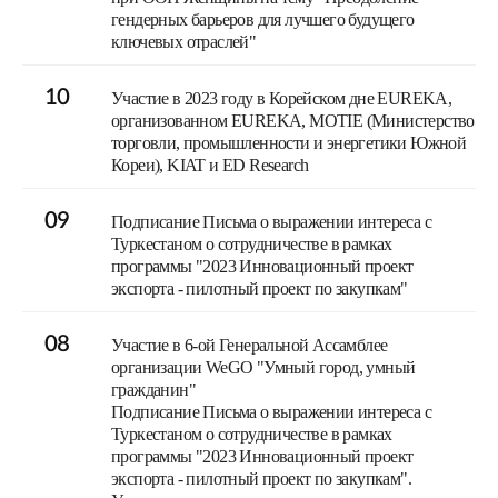
гендерных барьеров для лучшего будущего
ключевых отраслей"
10
Участие в 2023 году в Корейском дне EUREKA,
организованном EUREKA, MOTIE (Министерство
торговли, промышленности и энергетики Южной
Кореи), KIAT и ED Research
09
Подписание Письма о выражении интереса с
Туркестаном о сотрудничестве в рамках
программы "2023 Инновационный проект
экспорта - пилотный проект по закупкам"
08
Участие в 6-ой Генеральной Ассамблее
организации WeGO "Умный город, умный
гражданин"
Подписание Письма о выражении интереса с
Туркестаном о сотрудничестве в рамках
программы "2023 Инновационный проект
экспорта - пилотный проект по закупкам".