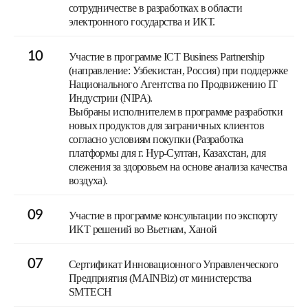
сотрудничестве в разработках в области
электронного государства и ИКТ.
10
Участие в программе ICT Business Partnership
(направление: Узбекистан, Россия) при поддержке
Национального Агентства по Продвижению IT
Индустрии (NIPA).
Выбраны исполнителем в программе разработки
новых продуктов для заграничных клиентов
согласно условиям покупки (Разработка
платформы для г. Нур-Султан, Казахстан, для
слежения за здоровьем на основе анализа качества
воздуха).
09
Участие в программе консультации по экспорту
ИКТ решений во Вьетнам, Ханой
07
Сертификат Инновационного Управленческого
Предприятия (MAINBiz) от министерства
SMTECH