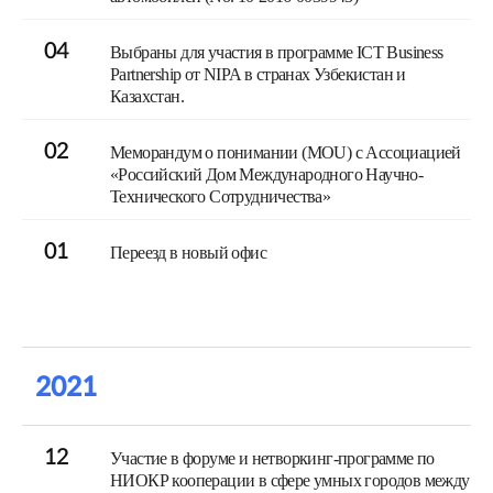
04
Выбраны для участия в программе ICT Business
Partnership от NIPA в странах Узбекистан и
Казахстан.
02
Меморандум о понимании (MOU) с Ассоциацией
«Российский Дом Международного Научно-
Технического Сотрудничества»
01
Переезд в новый офис
2021
12
Участие в форуме и нетворкинг-программе по
НИОКР кооперации в сфере умных городов между