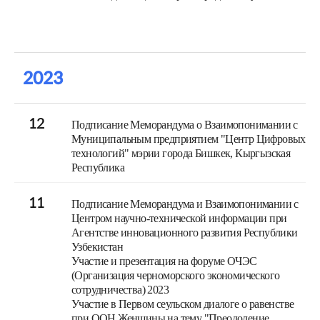
2023
12
Подписание Меморандума о Взаимопонимании с
Муниципальным предприятием "Центр Цифровых
технологий" мэрии города Бишкек, Кыргызская
Республика
11
Подписание Меморандума и Взаимопонимании с
Центром научно-технической информации при
Агентстве инновационного развития Республики
Узбекистан
Участие и презентация на форуме ОЧЭС
(Организация черноморского экономического
сотрудничества) 2023
Участие в Первом сеульском диалоге о равенстве
при ООН Женщины на тему "Преодоление