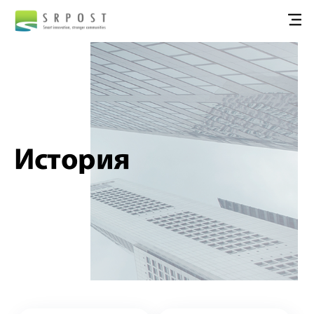
История