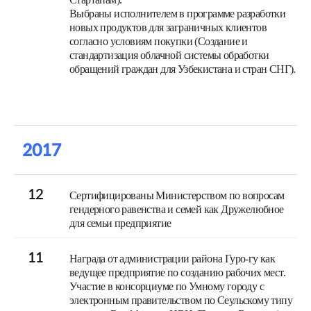
Выбраны исполнителем в программе разработки
новых продуктов для заграничных клиентов
согласно условиям покупки (Создание и
стандартизация облачной системы обработки
обращений граждан для Узбекистана и стран СНГ).
2017
12
Сертифицированы Министерством по вопросам
гендерного равенства и семей как Дружелюбное
для семьи предприятие
11
Награда от администрации района Гуро-гу как
ведущее предприятие по созданию рабочих мест.
Участие в консорциуме по Умному городу с
электронным правительством по Сеульскому типу