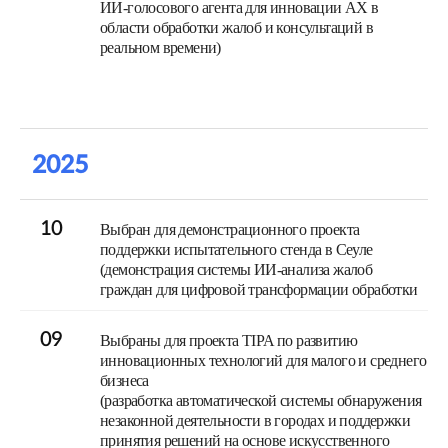
ИИ-голосового агента для инновации AX в
области обработки жалоб и консультаций в
реальном времени)
2025
10
Выбран для демонстрационного проекта
поддержки испытательного стенда в Сеуле
(демонстрация системы ИИ-анализа жалоб
граждан для цифровой трансформации обработки
09
Выбраны для проекта TIPA по развитию
инновационных технологий для малого и среднего
бизнеса
(разработка автоматической системы обнаружения
незаконной деятельности в городах и поддержки
принятия решений на основе искусственного