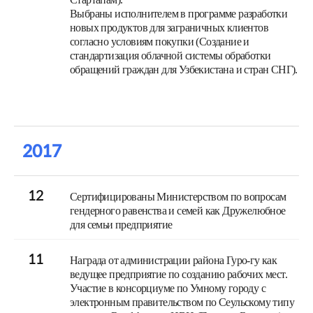
Выбраны исполнителем в программе разработки
новых продуктов для заграничных клиентов
согласно условиям покупки (Создание и
стандартизация облачной системы обработки
обращений граждан для Узбекистана и стран СНГ).
2017
12
Сертифицированы Министерством по вопросам
гендерного равенства и семей как Дружелюбное
для семьи предприятие
11
Награда от администрации района Гуро-гу как
ведущее предприятие по созданию рабочих мест.
Участие в консорциуме по Умному городу с
электронным правительством по Сеульскому типу