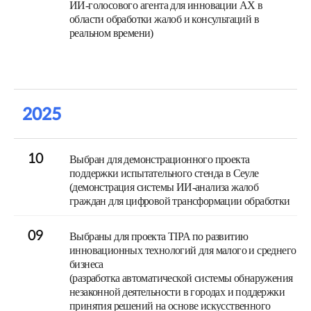
ИИ-голосового агента для инновации AX в
области обработки жалоб и консультаций в
реальном времени)
2025
10
Выбран для демонстрационного проекта
поддержки испытательного стенда в Сеуле
(демонстрация системы ИИ-анализа жалоб
граждан для цифровой трансформации обработки
09
Выбраны для проекта TIPA по развитию
инновационных технологий для малого и среднего
бизнеса
(разработка автоматической системы обнаружения
незаконной деятельности в городах и поддержки
принятия решений на основе искусственного