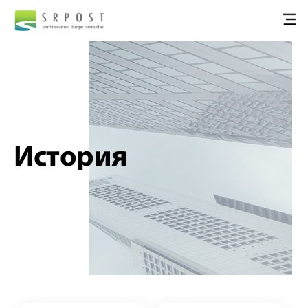
История