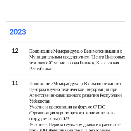
2023
12
Подписание Меморандума о Взаимопонимании с
Муниципальным предприятием "Центр Цифровых
технологий" мэрии города Бишкек, Кыргызская
Республика
11
Подписание Меморандума и Взаимопонимании с
Центром научно-технической информации при
Агентстве инновационного развития Республики
Узбекистан
Участие и презентация на форуме ОЧЭС
(Организация черноморского экономического
сотрудничества) 2023
Участие в Первом сеульском диалоге о равенстве
при ООН Женщины на тему "Преодоление