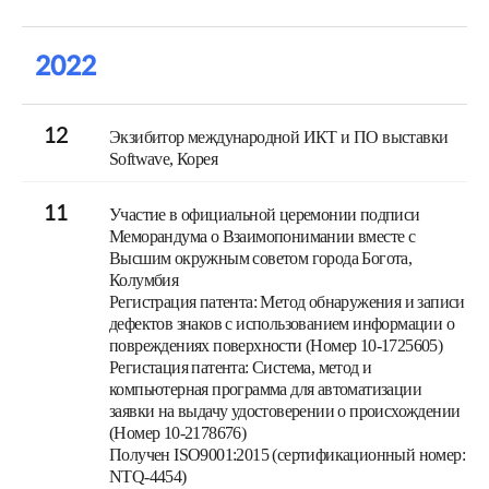
2022
12
Экзибитор международной ИКТ и ПО выставки
Softwave, Корея
11
Участие в официальной церемонии подписи
Меморандума о Взаимопонимании вместе с
Высшим окружным советом города Богота,
Колумбия
Регистрация патента: Метод обнаружения и записи
дефектов знаков с использованием информации о
повреждениях поверхности (Номер 10-1725605)
Регистация патента: Система, метод и
компьютерная программа для автоматизации
заявки на выдачу удостоверении о происхождении
(Номер 10-2178676)
Получен ISO9001:2015 (сертификационный номер:
NTQ-4454)