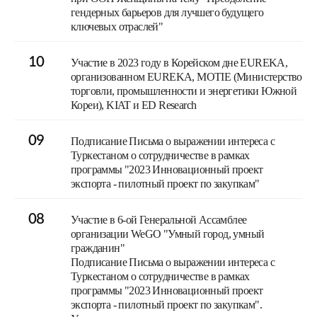
гендерных барьеров для лучшего будущего
ключевых отраслей"
10
Участие в 2023 году в Корейском дне EUREKA,
организованном EUREKA, MOTIE (Министерство
торговли, промышленности и энергетики Южной
Кореи), KIAT и ED Research
09
Подписание Письма о выражении интереса с
Туркестаном о сотрудничестве в рамках
программы "2023 Инновационный проект
экспорта - пилотный проект по закупкам"
08
Участие в 6-ой Генеральной Ассамблее
организации WeGO "Умный город, умный
гражданин"
Подписание Письма о выражении интереса с
Туркестаном о сотрудничестве в рамках
программы "2023 Инновационный проект
экспорта - пилотный проект по закупкам".