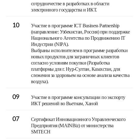
сотрудничестве в разработках в области
электронного государства и ИКТ.
10
Участие в программе ICT Business Partnership
(направление: Узбекистан, Россия) при поддержке
Национального Агентства по Продвижению IT
Индустрии (NIPA).
Выбраны исполнителем в программе разработки
новых продуктов для заграничных клиентов
согласно условиям покупки (Разработка
платформы для г. Нур-Султан, Казахстан, для
слежения за здоровьем на основе анализа качества
воздуха).
09
Участие в программе консультации по экспорту
ИКТ решений во Вьетнам, Ханой
07
Сертификат Инновационного Управленческого
Предприятия (MAINBiz) от министерства
SMTECH