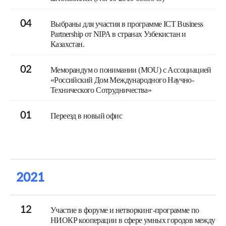
04
Выбраны для участия в программе ICT Business
Partnership от NIPA в странах Узбекистан и
Казахстан.
02
Меморандум о понимании (MOU) с Ассоциацией
«Российский Дом Международного Научно-
Технического Сотрудничества»
01
Переезд в новый офис
2021
12
Участие в форуме и нетворкинг-программе по
НИОКР кооперации в сфере умных городов между