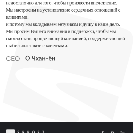
недостаточно для того, чтобы произвести впечатление.
Мы настроены на установление сердечных отношений с
клиентами,
и потому мы вкладываем энтузиазм и душу в наше дело.
Мы просим Вашего внимания и поддержки, чтобы мы
смогли стать процветающей компанией, поддерживающей
стабильные связи с клиентами.
О Чхан-ён
CEO