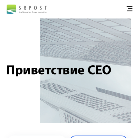
Приветствие СЕО