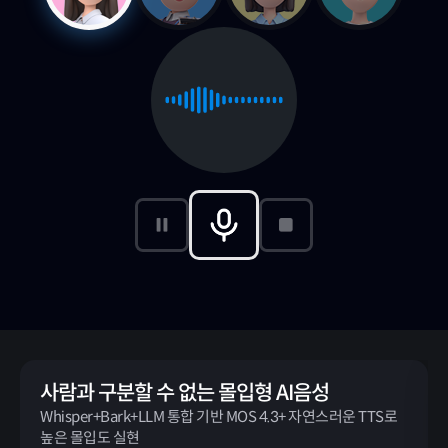
사람과 구분할 수 없는 몰입형 AI음성
Whisper+Bark+LLM 통합 기반 MOS 4.3+ 자연스러운 TTS로
높은 몰입도 실현