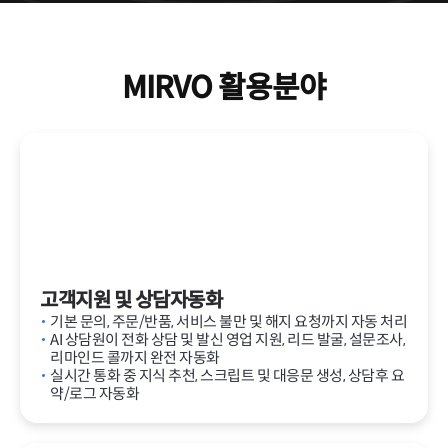
MIRVO 활용분야
고객지원 및 상담자동화
기본 문의, 주문/반품, 서비스 불만 및 해지 요청까지 자동 처리
AI 상담원이 전화 상담 및 발신 영업 지원, 리드 발굴, 설문조사,
리마인드 콜까지 완전 자동화
실시간 통화 중 지식 추천, 스크립트 및 대응문 생성, 상담후 요
약/로그 자동화