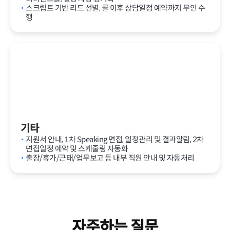
스크립트 기반 리드 선별, 콜 이후 상담일정 예약까지 무인 수
행
기타
지원서 안내, 1차 Speaking 면접, 일정관리 및 결과알림, 2차
면접일정 예약 및 스케줄링 자동화
출장/휴가/근태/업무보고 등 내부 직원 안내 및 자동처리
자주하는 질문