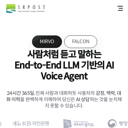
MIRVO
FALCON
사람처럼 듣고 말하는
End-to-End LLM 기반의 AI
Voice Agent
24시간 365일
, 진짜 사람과 대화하듯 사용자의
감정, 맥락, 대
화 이력
을 완벽하게 이해하여 당신은
AI 상담
하는 것을 눈치채
지 못할 수 있습니다.