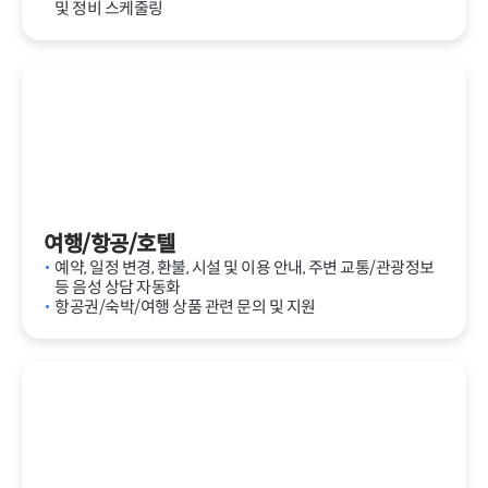
및 정비 스케줄링
여행/항공/호텔
예약, 일정 변경, 환불, 시설 및 이용 안내, 주변 교통/관광정보
등 음성 상담 자동화
항공권/숙박/여행 상품 관련 문의 및 지원