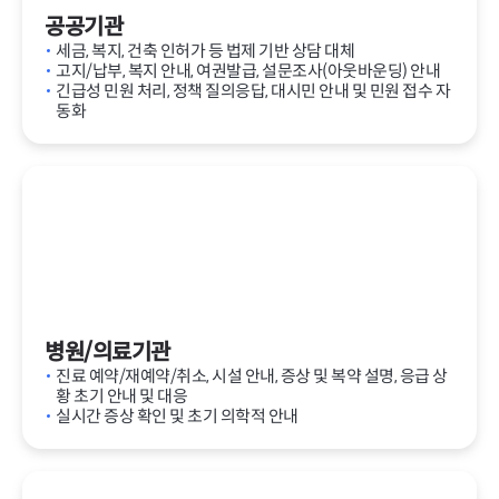
공공기관
세금, 복지, 건축 인허가 등 법제 기반 상담 대체
고지/납부, 복지 안내, 여권발급, 설문조사(아웃바운딩) 안내
긴급성 민원 처리, 정책 질의응답, 대시민 안내 및 민원 접수 자
동화
병원/의료기관
진료 예약/재예약/취소, 시설 안내, 증상 및 복약 설명, 응급 상
황 초기 안내 및 대응
실시간 증상 확인 및 초기 의학적 안내