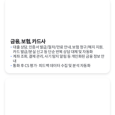
금융, 보험, 카드사
대출 상담, 인증서 발급/절차/만료 안내, 보험 청구/해지 지원,
카드 발급/분실 신고 등 단순 반복 상담 대체 및 자동화
계좌 조회, 결제 관리, 사기 탐지 알림 등 개인화된 금융 정보 안
내
통화 후 CS 평가·피드백 데이터 수집 및 분석 자동화