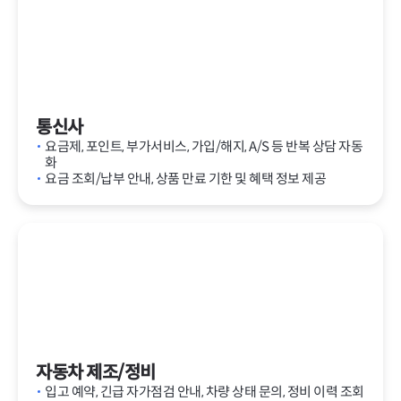
통신사
요금제, 포인트, 부가서비스, 가입/해지, A/S 등 반복 상담 자동
화
요금 조회/납부 안내, 상품 만료 기한 및 혜택 정보 제공
자동차 제조/정비
입고 예약, 긴급 자가점검 안내, 차량 상태 문의, 정비 이력 조회