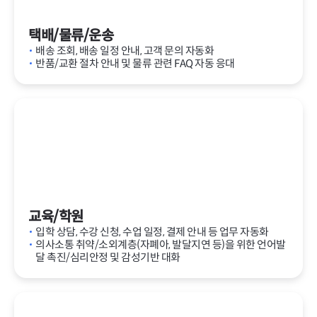
택배/물류/운송
배송 조회, 배송 일정 안내, 고객 문의 자동화
반품/교환 절차 안내 및 물류 관련 FAQ 자동 응대
교육/학원
입학 상담, 수강 신청, 수업 일정, 결제 안내 등 업무 자동화
의사소통 취약/소외계층(자폐아, 발달지연 등)을 위한 언어발
달 촉진/심리안정 및 감성기반 대화