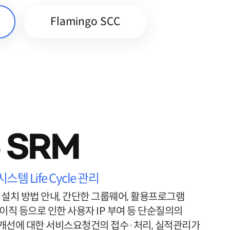
Flamingo SCC
o SRM
템 Life Cycle 관리
 설치 방법 안내, 간단한 그룹웨어, 활용프로그램
 이직 등으로 인한 사용자 IP 부여 등 단순질의의
 개선에 대한 서비스요청건의 접수·처리, 실적관리가