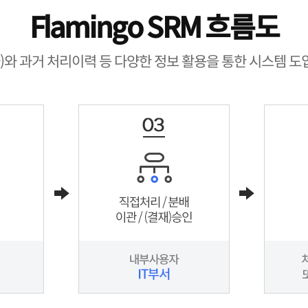
Flamingo SRM 흐름도
)와 과거 처리이력 등 다양한 정보 활용을 통한 시스템 도