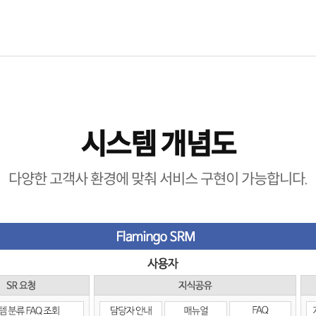
시스템 개념도
다양한 고객사 환경에 맞춰 서비스 구현이 가능합니다.