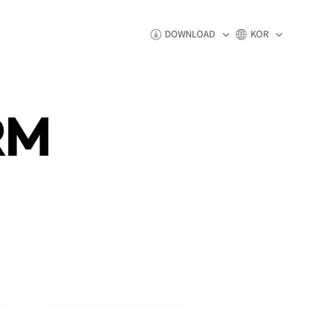
DOWNLOAD
KOR
RM