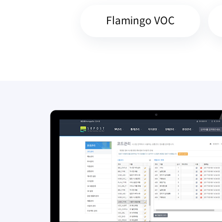
Flamingo VOC