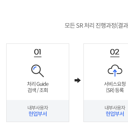
모든 SR 처리 진행과정(결과