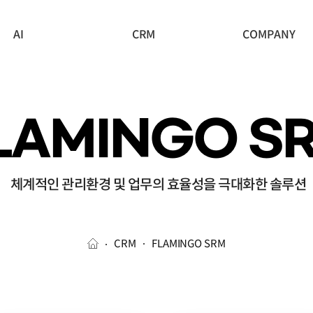
AI
CRM
COMPANY
LAMINGO S
체계적인 관리환경 및 업무의 효율성을 극대화한 솔루션
CRM
FLAMINGO SRM