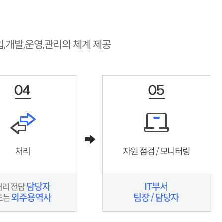
입,개발,운영,관리의 체계 제공