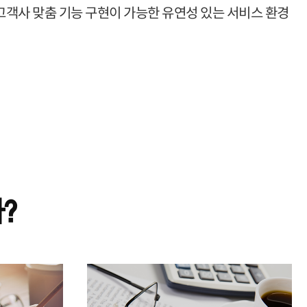
고객사 맞춤 기능 구현이 가능한 유연성 있는 서비스 환경
?