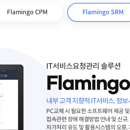
Flamingo CPM
Flamingo SRM
IT서비스요청관리 솔루션
Flaming
내부 고객 지향적 IT서비스, 정보시스
PC교체 시 필요한 소프트웨어 제공 및
접속관련 장애 해결방법 안내 및 신규,
자가처리 유도 및 활용시스템의 오류,