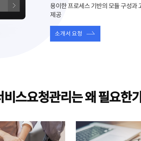
용이한 프로세스 기반의 모듈 구성과 
제공
소개서 요청
서비스요청관리는 왜 필요한가