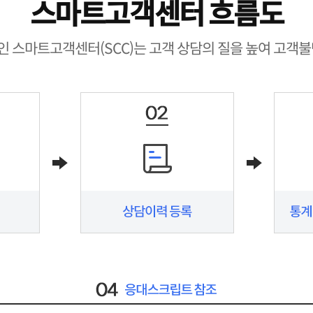
스마트고객센터 흐름도
 스마트고객센터(SCC)는 고객 상담의 질을 높여 고객불