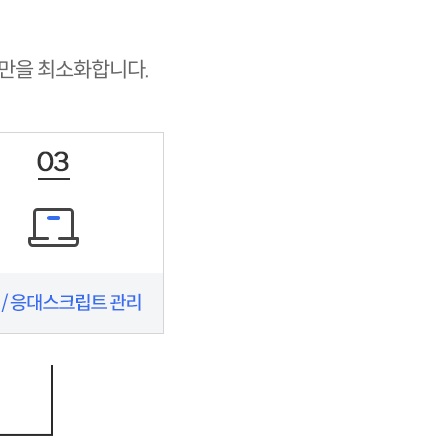
만을 최소화합니다.