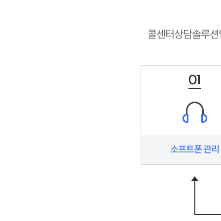
콜센터상담솔루션인