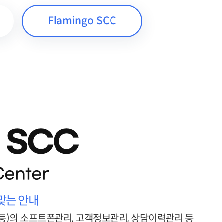
Flamingo SCC
o SCC
Center
 맞는 안내
 등)의 소프트폰관리, 고객정보관리, 상담이력관리 등