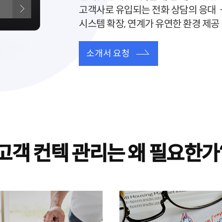
고객사로 유입되는 전화 상담의 응대
시스템 확장, 연계가 유연한 환경 제공
소개서 요청
고객 컨텍 관리는 왜 필요한가