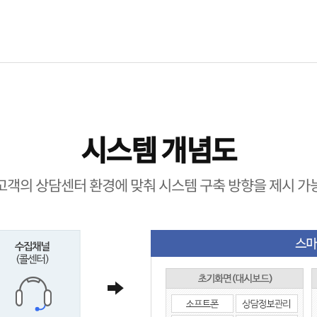
시스템 개념도
고객의 상담센터 환경에 맞춰 시스템 구축 방향을 제시 가