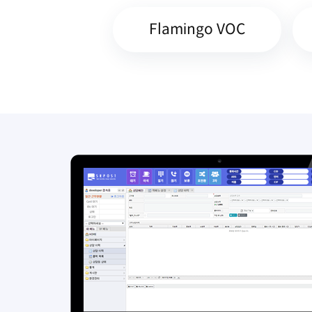
Flamingo VOC