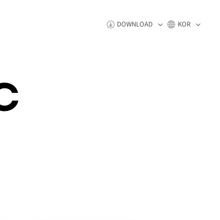
DOWNLOAD
KOR
C