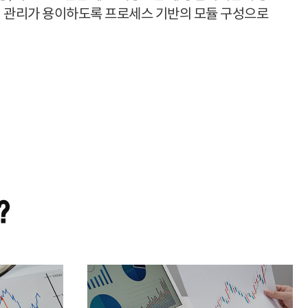
ㆍ관리가 용이하도록 프로세스 기반의 모듈 구성으로
?