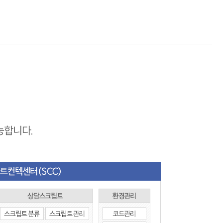
능합니다.