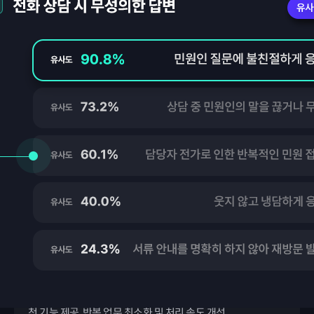
AI를 통한 업무 자동화
유사민원 군집화를 통한 일괄처리 및 처리부서추천, 결재선 추
천 기능 제공, 반복 업무 최소화 및 처리 속도 개선