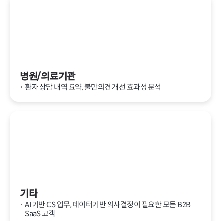
병원/의료기관
환자 상담 내역 요약, 불만의견 개선 효과성 분석
기타
AI 기반 CS 업무, 데이터기반 의사결정이 필요한 모든 B2B
SaaS 고객