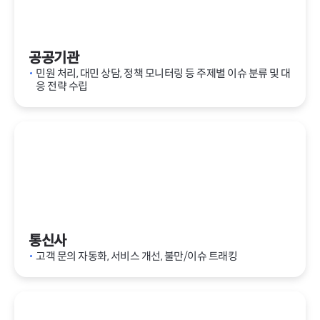
공공기관
민원 처리, 대민 상담, 정책 모니터링 등 주제별 이슈 분류 및 대
응 전략 수립
통신사
고객 문의 자동화, 서비스 개선, 불만/이슈 트래킹