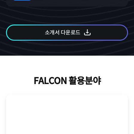
소개서 다운로드
FALCON 활용분야