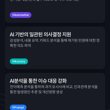
#Automation
AI 기반의 일관된 의사결정 지원
감성분석, 내용 요약, 키워드 분석을 통해 제기된 민원에 대한 정
확한 의도 파악
#Accuracy
AI분석을 통한 이슈 대응 강화
전이예측 분석을 통하여 과거 유사사례 비교, 인과관계 분석을
통한 발생원인 추론 및 개선방향 생성
#Prompt