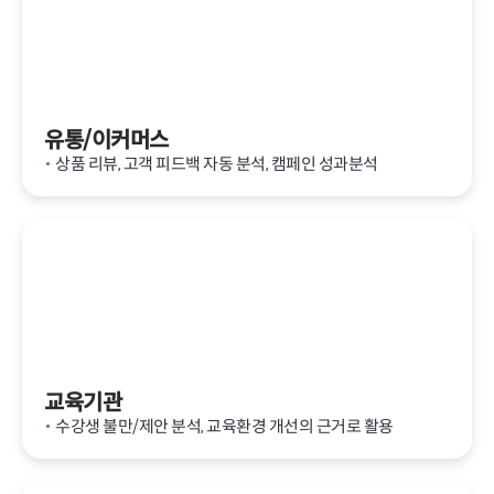
유통/이커머스
상품 리뷰, 고객 피드백 자동 분석, 캠페인 성과분석
교육기관
수강생 불만/제안 분석, 교육환경 개선의 근거로 활용