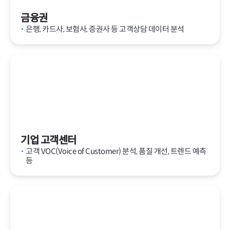
금융권
은행, 카드사, 보험사, 증권사 등 고객상담 데이터 분석
기업 고객센터
고객 VOC(Voice of Customer) 분석, 품질 개선, 트렌드 예측
등