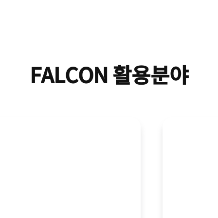
FALCON 활용분야