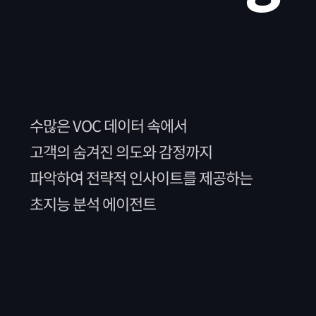
수많은 VOC 데이터 속에서
고객의 숨겨진 의도와 감정까지
파악하여 전략적 인사이트를 제공하는
초지능 분석 에이전트