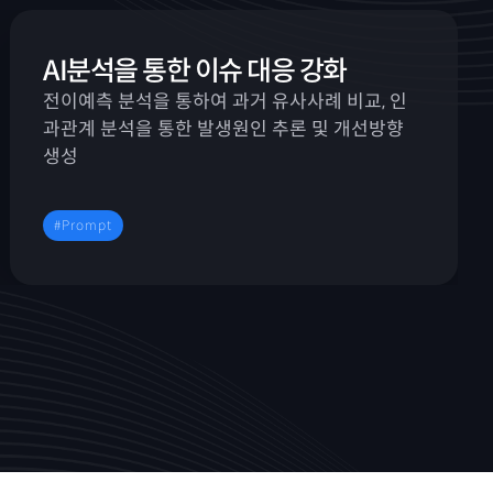
AI분석을 통한 이슈 대응 강화
전이예측 분석을 통하여 과거 유사사례 비교, 인
과관계 분석을 통한 발생원인 추론 및 개선방향
생성
#Prompt