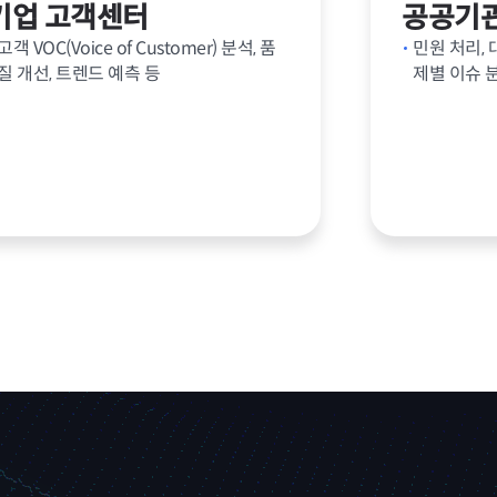
기업 고객센터
공공기
고객 VOC(Voice of Customer) 분석, 품
민원 처리, 
질 개선, 트렌드 예측 등
제별 이슈 