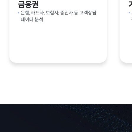
금융권
은행, 카드사, 보험사, 증권사 등 고객상담
데이터 분석