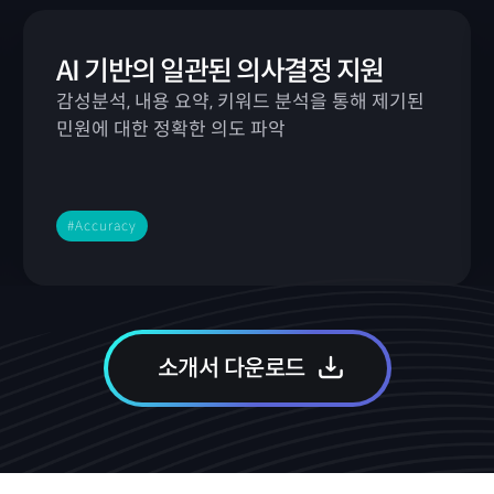
AI 기반의 일관된 의사결정 지원
감성분석, 내용 요약, 키워드 분석을 통해 제기된
민원에 대한 정확한 의도 파악
#Accuracy
소개서 다운로드