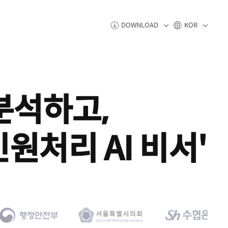
DOWNLOAD
KOR
·분석하고,
원처리 AI 비서'