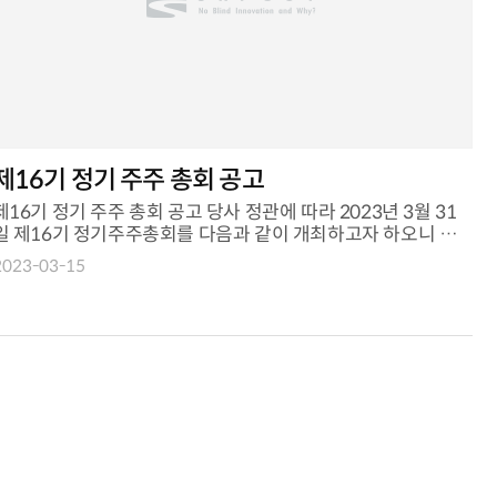
제16기 정기 주주 총회 공고
16기 정기 주주 총회 공고 당사 정관에 따라 2023년 3월 31
일 제16기 정기주주총회를 다음과 같이 개최하고자 하오니 참
석하여 주시기 바랍니다. ...
2023-03-15