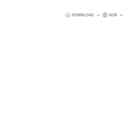
DOWNLOAD
KOR