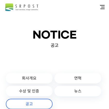
NOTICE
공고
회사개요
연혁
수상 및 인증
뉴스
공고