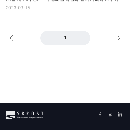
니 참석하여 주시기 바랍니다. ...
2023-03-15
1