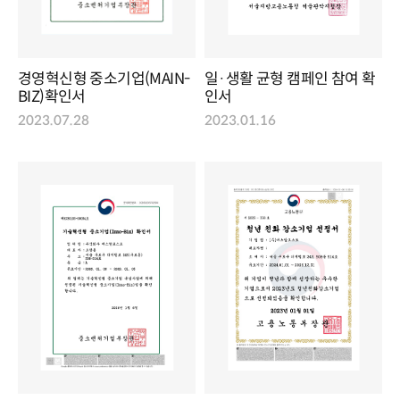
경영혁신형 중소기업(MAIN-
일·생활 균형 캠페인 참여 확
BIZ)확인서
인서
2023.07.28
2023.01.16