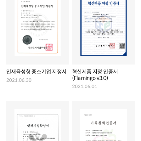
인재육성형 중소기업 지정서
혁신제품 지정 인증서
(Flamingo v3.0)
2021.06.30
2021.06.01