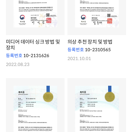
미디어 데이터 싱크 방법 및
의상 추천 장치 및 방법
장치
등록번호
10-2310565
등록번호
10-2131626
2021.10.01
2022.08.23