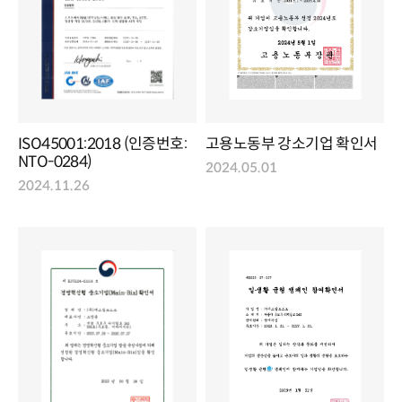
ISO45001:2018 (인증번호:
고용노동부 강소기업 확인서
NTO-0284)
2024.05.01
2024.11.26