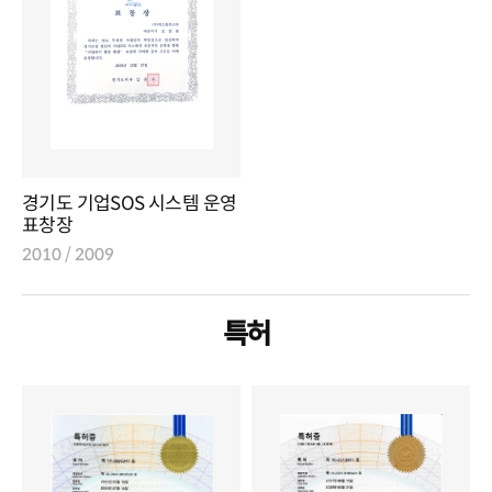
경기도 기업SOS 시스템 운영
표창장
2010 / 2009
특허