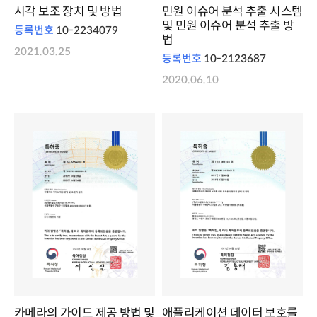
시각 보조 장치 및 방법
민원 이슈어 분석 추출 시스템
및 민원 이슈어 분석 추출 방
등록번호
10-2234079
법
2021.03.25
등록번호
10-2123687
2020.06.10
카메라의 가이드 제공 방법 및
애플리케이션 데이터 보호를