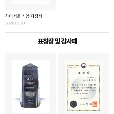
하이서울 기업 지정서
2020.01.01
표창장 및 감사패