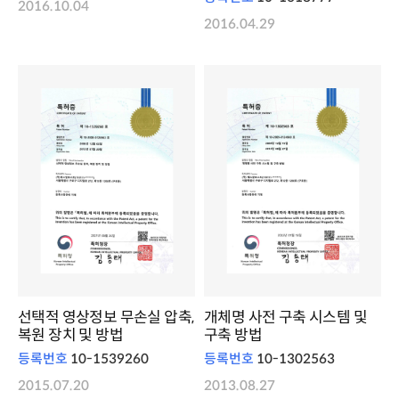
2016.10.04
2016.04.29
선택적 영상정보 무손실 압축,
개체명 사전 구축 시스템 및
복원 장치 및 방법
구축 방법
등록번호
10-1539260
등록번호
10-1302563
2015.07.20
2013.08.27