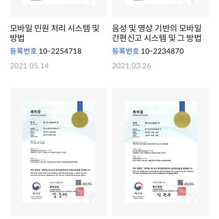
모바일 민원 처리 시스템 및
음성 및 영상 기반의 모바일
방법
간편신고 시스템 및 그 방법
등록번호
10-2254718
등록번호
10-2234870
2021.05.14
2021.03.26