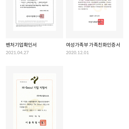
벤처기업확인서
여성가족부 가족친화인증서
2021.04.27
2020.12.01