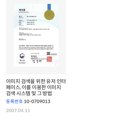
이미지 검색을 위한 유저 인터
페이스, 이를 이용한 이미지
검색 시스템 및 그 방법
등록번호
10-0709013
2007.04.11