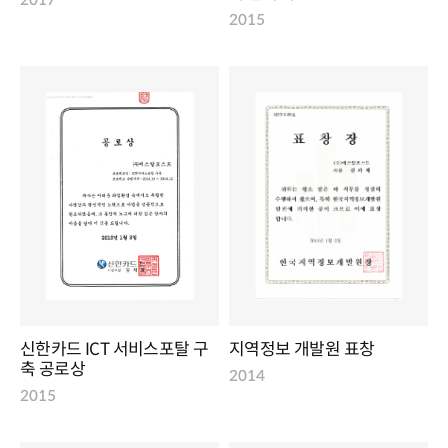
2015
신한카드 ICT 서비스포탈 구
지역정보 개발원 표창
축 공로상
2014
2015