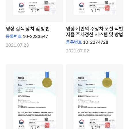
영상 검색 장치 및 방법
영상 기반의 주정차 모션 식별
자율 주차정산 시스템 및 방법
등록번호
10-2283547
등록번호
10-2274728
2021.07.23
2021.07.02