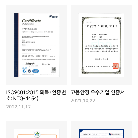
ISO9001:2015 획득 (인증번
고용안정 우수기업 인증서
호: NTQ-4454)
2021.10.22
2022.11.17