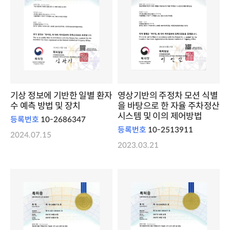
기상 정보에 기반한 일별 환자
영상기반의 주정차 모션 식별
수 예측 방법 및 장치
을 바탕으로 한 자율 주차정산
시스템 및 이의 제어방법
등록번호
10-2686347
등록번호
10-2513911
2024.07.15
2023.03.21