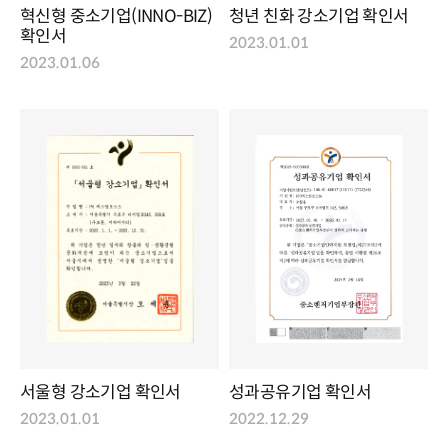
혁신형 중소기업(INNO-BIZ)
청년 친화 강소기업 확인서
확인서
2023.01.01
2023.01.06
서울형 강소기업 확인서
성과공유기업 확인서
2023.01.01
2022.12.29