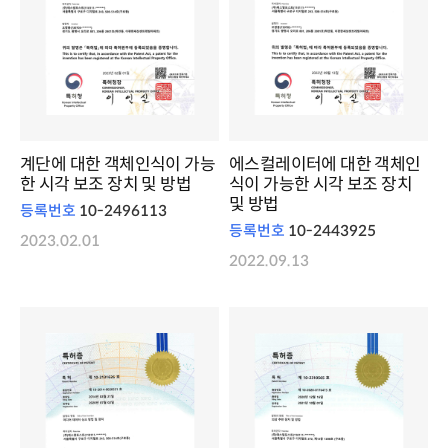
계단에 대한 객체인식이 가능
에스컬레이터에 대한 객체인
한 시각 보조 장치 및 방법
식이 가능한 시각 보조 장치
및 방법
등록번호
10-2496113
등록번호
10-2443925
2023.02.01
2022.09.13