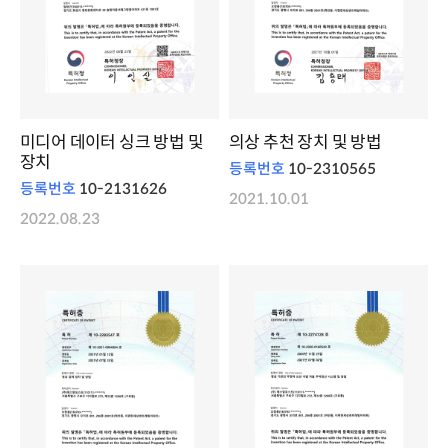
미디어 데이터 싱크 방법 및
의상 추천 장치 및 방법
장치
등록번호
10-2310565
등록번호
10-2131626
2021.10.01
2022.08.23