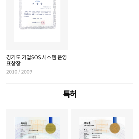
경기도 기업SOS 시스템 운영
표창장
2010 / 2009
특허