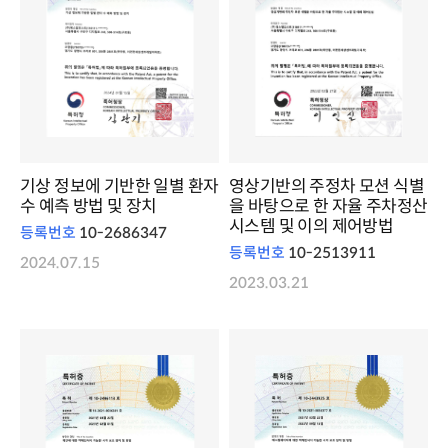
기상 정보에 기반한 일별 환자
영상기반의 주정차 모션 식별
수 예측 방법 및 장치
을 바탕으로 한 자율 주차정산
시스템 및 이의 제어방법
등록번호
10-2686347
등록번호
10-2513911
2024.07.15
2023.03.21