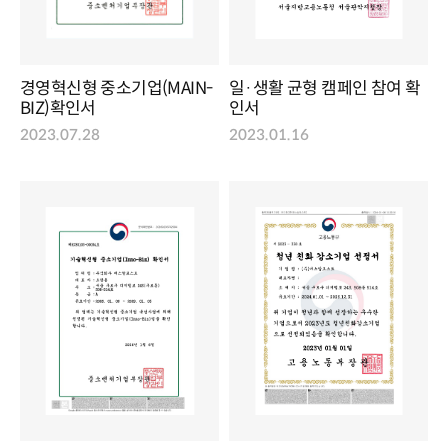
경영혁신형 중소기업(MAIN-
일·생활 균형 캠페인 참여 확
BIZ)확인서
인서
2023.07.28
2023.01.16