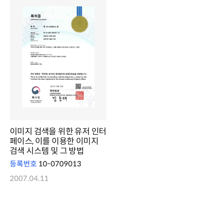
이미지 검색을 위한 유저 인터
페이스, 이를 이용한 이미지
검색 시스템 및 그 방법
등록번호
10-0709013
2007.04.11