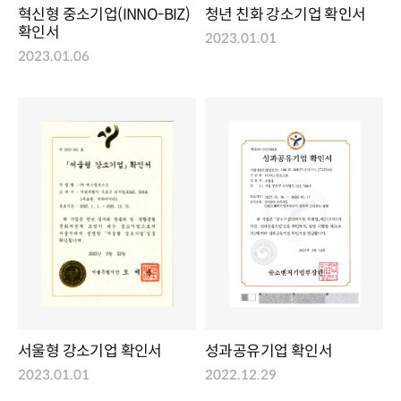
혁신형 중소기업(INNO-BIZ)
청년 친화 강소기업 확인서
확인서
2023.01.01
2023.01.06
서울형 강소기업 확인서
성과공유기업 확인서
2023.01.01
2022.12.29