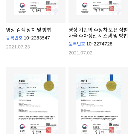
영상 검색 장치 및 방법
영상 기반의 주정차 모션 식별
자율 주차정산 시스템 및 방법
등록번호
10-2283547
등록번호
10-2274728
2021.07.23
2021.07.02