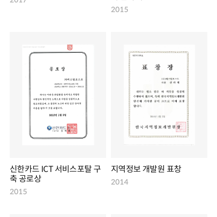
2015
신한카드 ICT 서비스포탈 구
지역정보 개발원 표창
축 공로상
2014
2015