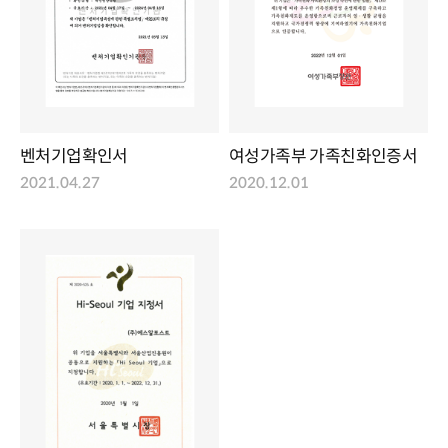
벤처기업확인서
여성가족부 가족친화인증서
2021.04.27
2020.12.01