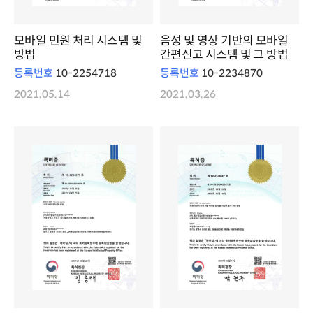
모바일 민원 처리 시스템 및
음성 및 영상 기반의 모바일
방법
간편신고 시스템 및 그 방법
등록번호
10-2254718
등록번호
10-2234870
2021.05.14
2021.03.26