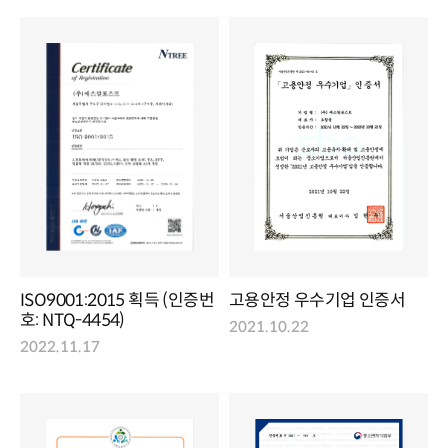
ISO9001:2015 획득 (인증번
고용안정 우수기업 인증서
호: NTQ-4454)
2021.10.22
2022.11.17