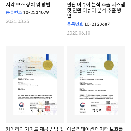
시각 보조 장치 및 방법
민원 이슈어 분석 추출 시스템
및 민원 이슈어 분석 추출 방
등록번호
10-2234079
법
2021.03.25
등록번호
10-2123687
2020.06.10
카메라의 가이드 제공 방법 및
애플리케이션 데이터 보호를