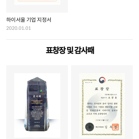
하이서울 기업 지정서
2020.01.01
표창장 및 감사패