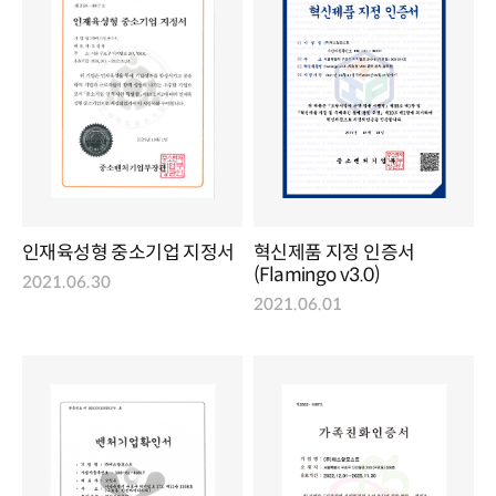
인재육성형 중소기업 지정서
혁신제품 지정 인증서
(Flamingo v3.0)
2021.06.30
2021.06.01