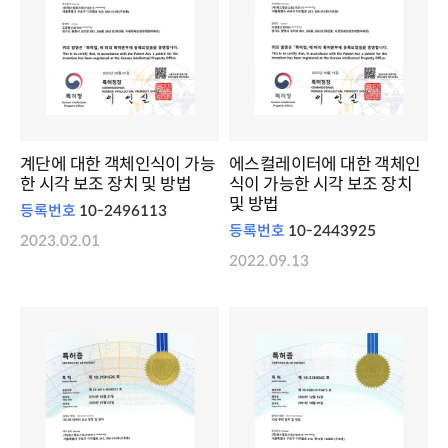
계단에 대한 객체인식이 가능
에스컬레이터에 대한 객체인
한 시각 보조 장치 및 방법
식이 가능한 시각 보조 장치
및 방법
등록번호
10-2496113
등록번호
10-2443925
2023.02.01
2022.09.13