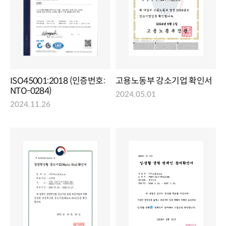
ISO45001:2018 (인증번호:
고용노동부 강소기업 확인서
NTO-0284)
2024.05.01
2024.11.26