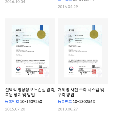
2016.10.04
2016.04.29
선택적 영상정보 무손실 압축,
개체명 사전 구축 시스템 및
복원 장치 및 방법
구축 방법
등록번호
10-1539260
등록번호
10-1302563
2015.07.20
2013.08.27