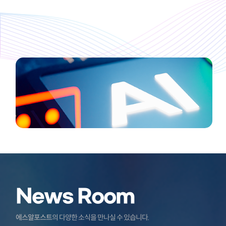
News Room
에스알포스트
의 다양한 소식을 만나실 수 있습니다.