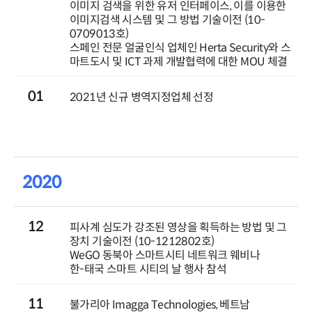
이미지 검색을 위한 유저 인터페이스, 이를 이용한
이미지검색 시스템 및 그 방법 기술이전 (10-
0709013호)
스페인 전문 얼굴인식 업체인 Herta Security와 스
마트도시 및 ICT 과제 개발협력에 대한 MOU 체결
01
2021년 신규 병역지정업체 선정
2020
12
피사계 심도가 강조된 영상을 획득하는 방법 및 그
장치 기술이전 (10-1212802호)
WeGO 동북아 스마트시티 네트워크 웨비나
한-태국 스마트 시티의 날 행사 참석
11
불가리아 Imagga Technologies, 베트남