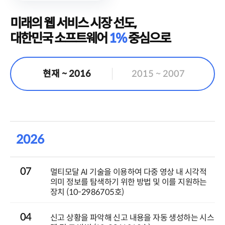
미래의 웹 서비스 시장 선도,
대한민국 소프트웨어
1%
중심으로
현재 ~ 2016
2015 ~ 2007
2026
07
멀티모달 AI 기술을 이용하여 다중 영상 내 시각적
의미 정보를 탐색하기 위한 방법 및 이를 지원하는
장치 (10-2986705호)
04
신고 상황을 파악해 신고 내용을 자동 생성하는 시스