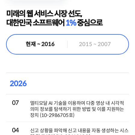
미래의 웹 서비스 시장 선도,
대한민국 소프트웨어
1%
중심으로
현재 ~ 2016
2015 ~ 2007
2026
07
멀티모달 AI 기술을 이용하여 다중 영상 내 시각적
의미 정보를 탐색하기 위한 방법 및 이를 지원하는
장치 (10-2986705호)
04
신고 상황을 파악해 신고 내용을 자동 생성하는 시스