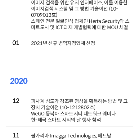
이미지 검색을 위한 유저 인터페이스, 이를 이용한
이미지검색 시스템 및 그 방법 기술이전 (10-
0709013호)
스페인 전문 얼굴인식 업체인 Herta Security와 스
마트도시 및 ICT 과제 개발협력에 대한 MOU 체결
01
2021년 신규 병역지정업체 선정
2020
12
피사계 심도가 강조된 영상을 획득하는 방법 및 그
장치 기술이전 (10-1212802호)
WeGO 동북아 스마트시티 네트워크 웨비나
한-태국 스마트 시티의 날 행사 참석
11
불가리아 Imagga Technologies, 베트남