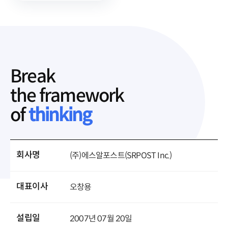
Break
the framework
of
thinking
회사명
(주)에스알포스트(SRPOST Inc.)
대표이사
오창용
설립일
2007년 07월 20일